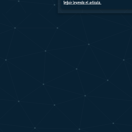
Seguir leyendo el articulo.